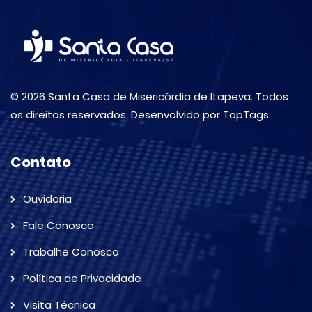
© 2026 Santa Casa de Misericórdia de Itapeva. Todos
os direitos reservados. Desenvolvido por TopTags.
Contato
Ouvidoria
Fale Conosco
Trabalhe Conosco
Política de Privacidade
Visita Técnica