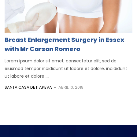
Breast Enlargement Surgery in Essex
with Mr Carson Romero
Lorem ipsum dolor sit amet, consectetur elit, sed do
eiusmod tempor incididunt ut labore et dolore. incididunt
ut labore et dolore ....
SANTA CASA DE ITAPEVA
ABRIL 10, 2018