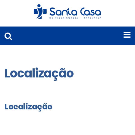
Localização
Localização