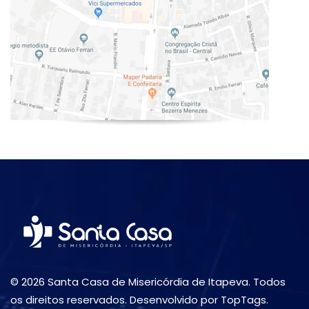
© 2026 Santa Casa de Misericórdia de Itapeva. Todos
os direitos reservados. Desenvolvido por TopTags.