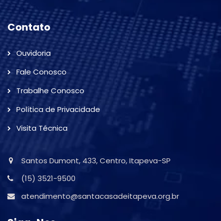
Contato
Ouvidoria
Fale Conosco
Trabalhe Conosco
Política de Privacidade
Visita Técnica
Santos Dumont, 433, Centro, Itapeva-SP
(15) 3521-9500
atendimento@santacasadeitapeva.org.br