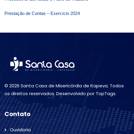
Prestação de Contas – Exercício 2024
© 2026 Santa Casa de Misericórdia de Itapeva. Todos
os direitos reservados. Desenvolvido por TopTags.
Contato
Ouvidoria