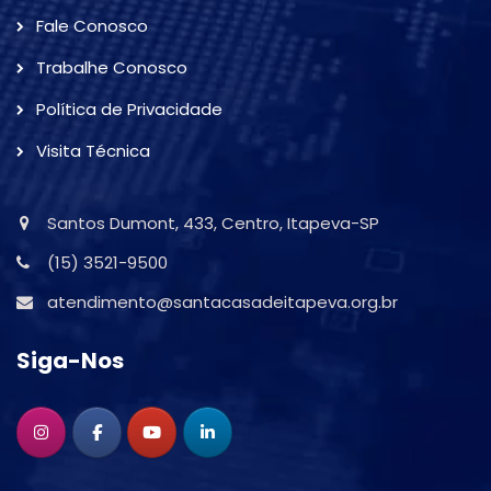
Fale Conosco
Trabalhe Conosco
Política de Privacidade
Visita Técnica
Santos Dumont, 433, Centro, Itapeva-SP
(15) 3521-9500
atendimento@santacasadeitapeva.org.br
Siga-Nos