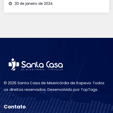
30 de janeiro de 2024
© 2026 Santa Casa de Misericórdia de Itapeva. Todos
os direitos reservados. Desenvolvido por TopTags.
Contato