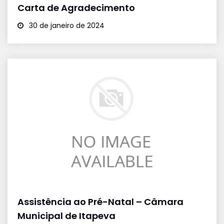
Carta de Agradecimento
30 de janeiro de 2024
Assistência ao Pré-Natal – Câmara
Municipal de Itapeva