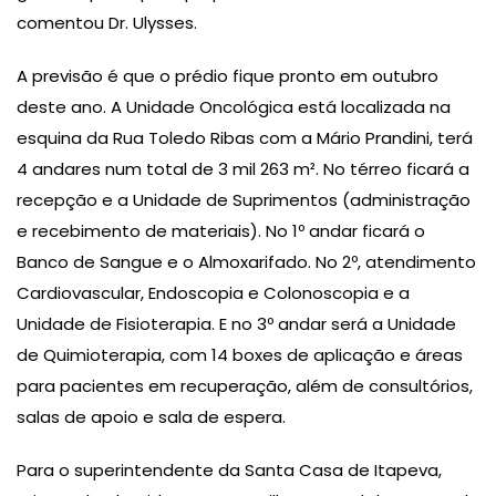
comentou Dr. Ulysses.
A previsão é que o prédio fique pronto em outubro
deste ano. A Unidade Oncológica está localizada na
esquina da Rua Toledo Ribas com a Mário Prandini, terá
4 andares num total de 3 mil 263 m². No térreo ficará a
recepção e a Unidade de Suprimentos (administração
e recebimento de materiais). No 1º andar ficará o
Banco de Sangue e o Almoxarifado. No 2º, atendimento
Cardiovascular, Endoscopia e Colonoscopia e a
Unidade de Fisioterapia. E no 3º andar será a Unidade
de Quimioterapia, com 14 boxes de aplicação e áreas
para pacientes em recuperação, além de consultórios,
salas de apoio e sala de espera.
Para o superintendente da Santa Casa de Itapeva,