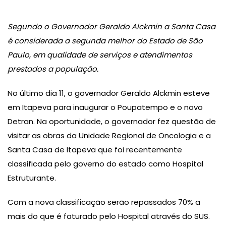
Segundo o Governador Geraldo Alckmin a Santa Casa
é considerada a segunda melhor do Estado de São
Paulo, em qualidade de serviços e atendimentos
prestados a população.
No último dia 11, o governador Geraldo Alckmin esteve
em Itapeva para inaugurar o Poupatempo e o novo
Detran. Na oportunidade, o governador fez questão de
visitar as obras da Unidade Regional de Oncologia e a
Santa Casa de Itapeva que foi recentemente
classificada pelo governo do estado como Hospital
Estruturante.
Com a nova classificação serão repassados 70% a
mais do que é faturado pelo Hospital através do SUS.