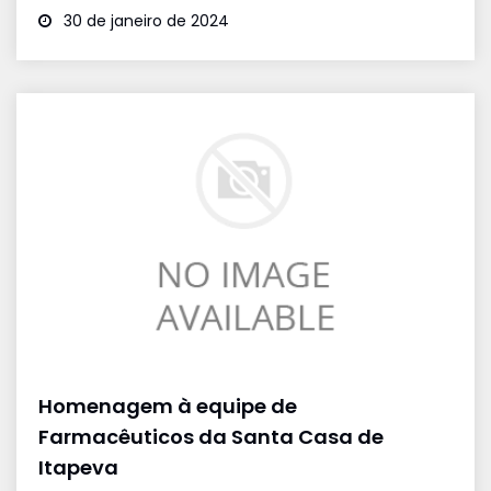
30 de janeiro de 2024
Homenagem à equipe de
Farmacêuticos da Santa Casa de
Itapeva