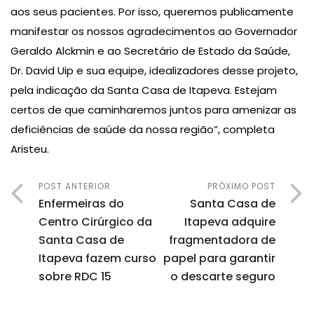
aos seus pacientes. Por isso, queremos publicamente
manifestar os nossos agradecimentos ao Governador
Geraldo Alckmin e ao Secretário de Estado da Saúde,
Dr. David Uip e sua equipe, idealizadores desse projeto,
pela indicação da Santa Casa de Itapeva. Estejam
certos de que caminharemos juntos para amenizar as
deficiências de saúde da nossa região”, completa
Aristeu.
POST ANTERIOR
PRÓXIMO POST
Enfermeiras do
Santa Casa de
Centro Cirúrgico da
Itapeva adquire
Santa Casa de
fragmentadora de
Itapeva fazem curso
papel para garantir
sobre RDC 15
o descarte seguro