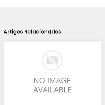
Artigos Relacionados