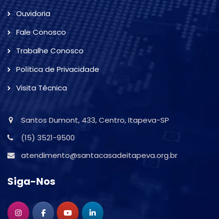
Ouvidoria
Fale Conosco
Trabalhe Conosco
Política de Privacidade
Visita Técnica
Santos Dumont, 433, Centro, Itapeva-SP
(15) 3521-9500
atendimento@santacasadeitapeva.org.br
Siga-Nos