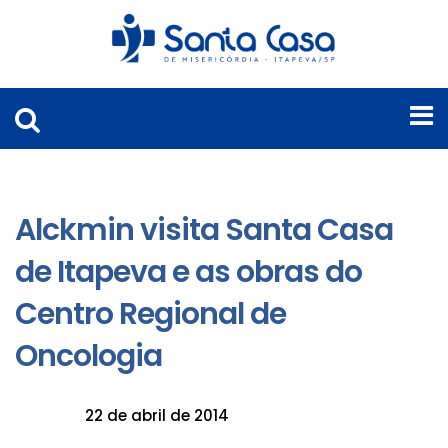
Alckmin visita Santa Casa
de Itapeva e as obras do
Centro Regional de
Oncologia
22 de abril de 2014