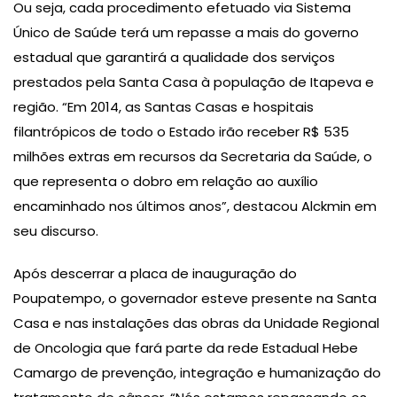
Ou seja, cada procedimento efetuado via Sistema
Único de Saúde terá um repasse a mais do governo
estadual que garantirá a qualidade dos serviços
prestados pela Santa Casa à população de Itapeva e
região. “Em 2014, as Santas Casas e hospitais
filantrópicos de todo o Estado irão receber R$ 535
milhões extras em recursos da Secretaria da Saúde, o
que representa o dobro em relação ao auxílio
encaminhado nos últimos anos”, destacou Alckmin em
seu discurso.
Após descerrar a placa de inauguração do
Poupatempo, o governador esteve presente na Santa
Casa e nas instalações das obras da Unidade Regional
de Oncologia que fará parte da rede Estadual Hebe
Camargo de prevenção, integração e humanização do