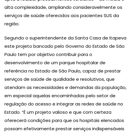
alta complexidade, ampliando consideravelmente os
serviços de saúde oferecidos aos pacientes SUS da
região.
Segundo o superintendente da Santa Casa de Itapeva
este projeto bancado pelo Governo do Estado de São
Paulo tem por objetivo contribuir para o
desenvolvimento de um parque hospitalar de
referência no Estado de São Paulo, capaz de prestar
serviços de saúde de qualidade e resolutivos, que
atendam as necessidades e demandas da população,
em especial aquelas encaminhadas pelo setor de
regulação do acesso e integrar as redes de saúde no
Estado. “É um projeto valioso e que com certeza
oferecerá condições para que os hospitais elencados
possam efetivamente prestar serviços indispensáveis