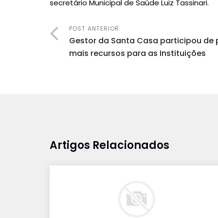
secretário Municipal de Saúde Luiz Tassinari.
POST ANTERIOR
Gestor da Santa Casa participou de p
mais recursos para as Instituições
Artigos Relacionados