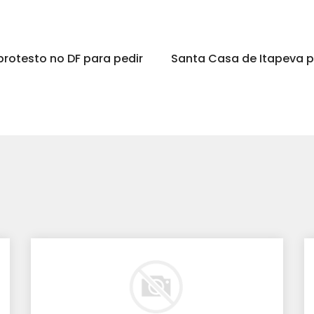
rotesto no DF para pedir
Santa Casa de Itapeva pa