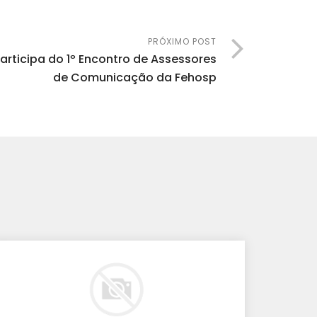
PRÓXIMO POST
rticipa do 1º Encontro de Assessores
de Comunicação da Fehosp