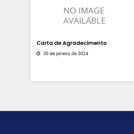
Carta de Agradecimento
30 de janeiro de 2024