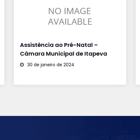
Assistência ao Pré-Natal –
Câmara Municipal de Itapeva
30 de janeiro de 2024