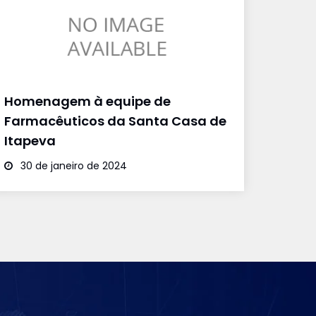
Homenagem à equipe de
Farmacêuticos da Santa Casa de
Itapeva
30 de janeiro de 2024