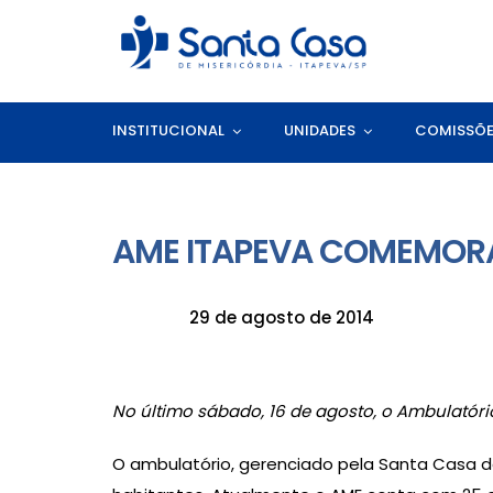
INSTITUCIONAL
UNIDADES
COMISSÕ
AME ITAPEVA COMEMOR
29 de agosto de 2014
No último sábado, 16 de agosto, o Ambulatór
O ambulatório, gerenciado pela Santa Casa de