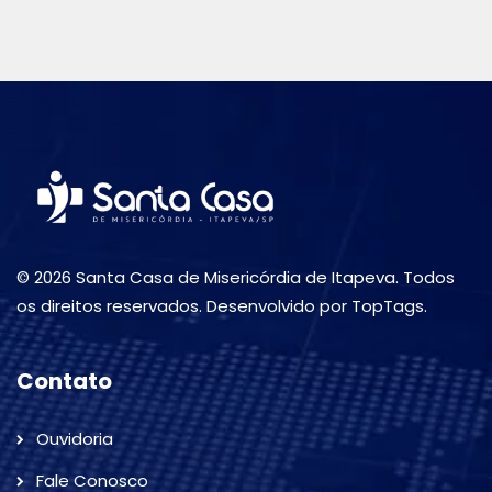
© 2026 Santa Casa de Misericórdia de Itapeva. Todos
os direitos reservados. Desenvolvido por TopTags.
Contato
Ouvidoria
Fale Conosco