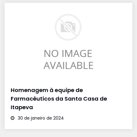
Homenagem à equipe de
Farmacêuticos da Santa Casa de
Itapeva
30 de janeiro de 2024