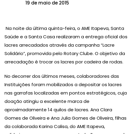
19 de maio de 2015
Na noite da última quinta-feira, o AME Itapeva, Santa
Saúde e a Santa Casa realizaram a entrega oficial dos
lacres arrecadados através da campanha “Lacre
Solidário”, promovida pelo Rotary Clube. O objetivo da
arrecadação é trocar os lacres por cadeira de rodas.
No decorrer dos últimos meses, colaboradores das
Instituições foram mobilizados a depositar os lacres
nas garrafas localizadas em pontos estratégicos, cuja
doação atingiu a excelente marca de
aproximadamente 14 quilos de lacres. Ana Clara
Gomes de Oliveira e Ana Julia Gomes de Oliveira, filhas
da colaborada Karina Calisa, do AME Itapeva,