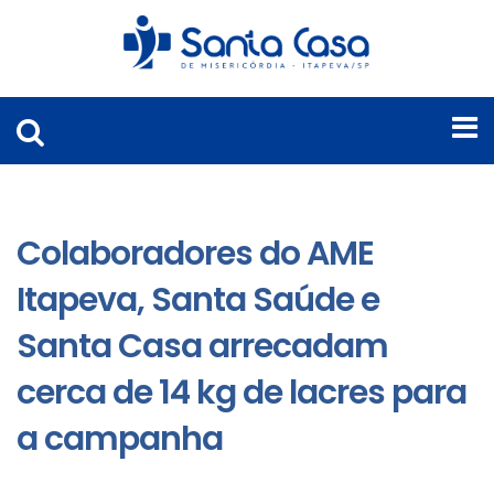
Colaboradores do AME
Itapeva, Santa Saúde e
Santa Casa arrecadam
cerca de 14 kg de lacres para
a campanha