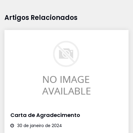
Artigos Relacionados
Carta de Agradecimento
30 de janeiro de 2024