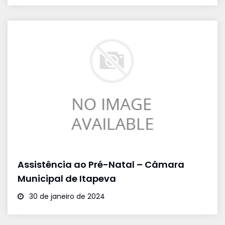
Assistência ao Pré-Natal – Câmara
Municipal de Itapeva
30 de janeiro de 2024