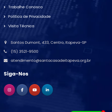
Trabalhe Conosco
Política de Privacidade
Visita Técnica
Santos Dumont, 433, Centro, Itapeva-SP
(15) 3521-9500
atendimento@santacasadeitapeva.org.br
Siga-Nos