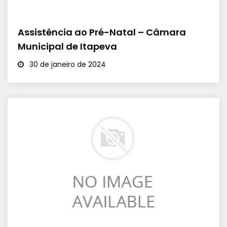
Assistência ao Pré-Natal – Câmara
Municipal de Itapeva
30 de janeiro de 2024