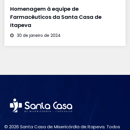
Homenagem à equipe de
Farmacêuticos da Santa Casa de
Itapeva
30 de janeiro de 2024
© 2026 Santa Casa de Misericórdia de Itapeva. Todos