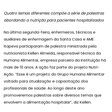
Quatro temas diferentes compõe a série de palestras
abordando a nutrição para pacientes hospitalizados
Na última segunda-feira, enfermeiros, técnicos e
auxiliares de enfermagem da Santa Casa e AME
Itapeva participaram de palestra ministrada pela
nutricionista Kellen Almeida, responsável técnica da
Humana Alimentar, empresa parceira da Instituição há
mais de 10 anos. A ação faz parte do projeto Nutri-
Ação. “Esse é um projeto do Grupo Humana Alimentar
voltado para atualização e capacitação dos
profissionais de saúde. Ao longo deste ano
promoveremos palestras sobre diversos temas que
envolvem a alimentação hospitalar”, diz Kellen.