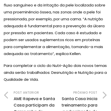
fluxo sanguíneo e da irritação da pele localizada sobre
uma proeminência óssea, nas zonas onde a pele foi
pressionada, por exemplo, por uma cama. “A nutrição
adequada é fundamental para a prevenção da úlcera
por pressão em pacientes. Cada caso é estudado e
podem ser usados suplementos ricos em proteínas
para complementar a alimentação, tornando-a mais
adequada ao tratamento”, explica Kellen.
Para completar o ciclo do Nutri-Ação dois novos temas
ainda serão trabalhados: Desnutrição e Nutrição para a
Qualidade de Vida.
POST ANTERIOR
PRÓXIMO POST
AME Itapeva e Santa
Santa Casa inicia
Casa participam da
treinamento para