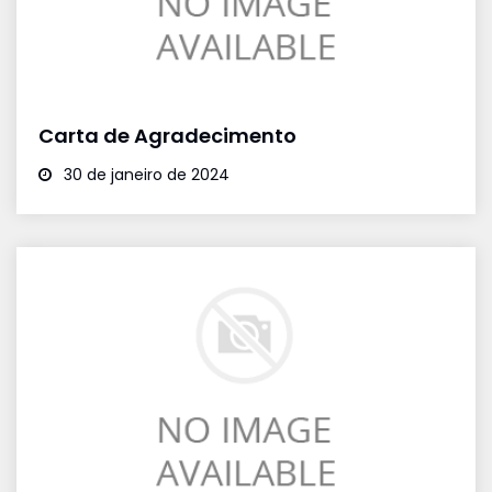
Carta de Agradecimento
30 de janeiro de 2024