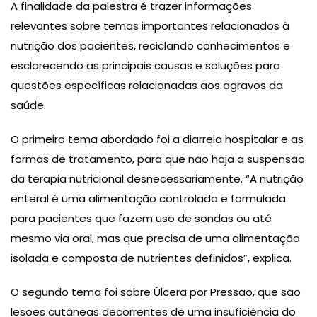
A finalidade da palestra é trazer informações
relevantes sobre temas importantes relacionados à
nutrição dos pacientes, reciclando conhecimentos e
esclarecendo as principais causas e soluções para
questões específicas relacionadas aos agravos da
saúde.
O primeiro tema abordado foi a diarreia hospitalar e as
formas de tratamento, para que não haja a suspensão
da terapia nutricional desnecessariamente. “A nutrição
enteral é uma alimentação controlada e formulada
para pacientes que fazem uso de sondas ou até
mesmo via oral, mas que precisa de uma alimentação
isolada e composta de nutrientes definidos”, explica.
O segundo tema foi sobre Úlcera por Pressão, que são
lesões cutâneas decorrentes de uma insuficiência do