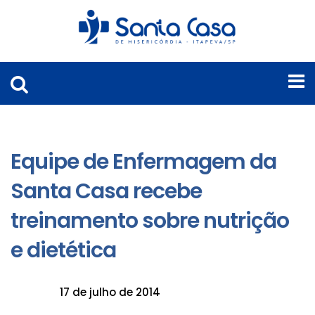
Equipe de Enfermagem da
Santa Casa recebe
treinamento sobre nutrição
e dietética
17 de julho de 2014