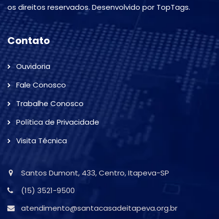
os direitos reservados. Desenvolvido por TopTags.
Contato
Ouvidoria
Fale Conosco
Trabalhe Conosco
Política de Privacidade
Visita Técnica
Santos Dumont, 433, Centro, Itapeva-SP
(15) 3521-9500
atendimento@santacasadeitapeva.org.br