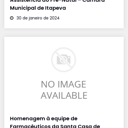
Municipal de Itapeva
30 de janeiro de 2024
Homenagem à equipe de
Farmacêuticos da Santa Casa de