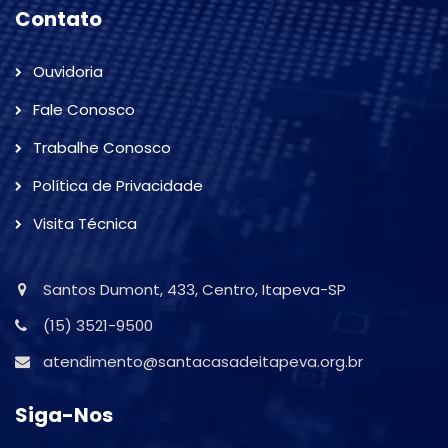
Contato
Ouvidoria
Fale Conosco
Trabalhe Conosco
Política de Privacidade
Visita Técnica
Santos Dumont, 433, Centro, Itapeva-SP
(15) 3521-9500
atendimento@santacasadeitapeva.org.br
Siga-Nos