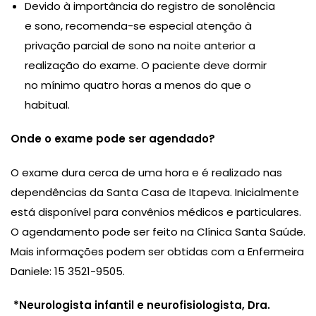
Devido à importância do registro de sonolência
e sono, recomenda-se especial atenção à
privação parcial de sono na noite anterior a
realização do exame. O paciente deve dormir
no mínimo quatro horas a menos do que o
habitual.
Onde o exame pode ser agendado?
O exame dura cerca de uma hora e é realizado nas
dependências da Santa Casa de Itapeva. Inicialmente
está disponível para convênios médicos e particulares.
O agendamento pode ser feito na Clínica Santa Saúde.
Mais informações podem ser obtidas com a Enfermeira
Daniele: 15 3521-9505.
*Neurologista infantil e neurofisiologista, Dra.