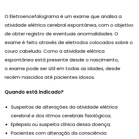
O Eletroencefalograma é um exame que analisa a
atividade elétrica cerebral espontânea, com o objetivo
de obter registro de eventuais anormalidades. O
exame é feito através de eletrodos colocados sobre o
couro cabeludo. Como a atividade elétrica
espontânea está presente desde o nascimento,
o exame pode ser útil em todas as idades, desde
recém-nascidos até pacientes idosos.
Quando está indicado?
Suspeitas de alterações da atividade elétrica
cerebral e dos ritmos cerebrais fisiológicos;
Epilepsia ou suspeita clínica dessa doença;
Pacientes com alteração da consciência