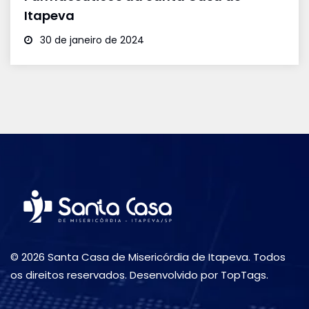
Itapeva
30 de janeiro de 2024
© 2026 Santa Casa de Misericórdia de Itapeva. Todos
os direitos reservados. Desenvolvido por TopTags.