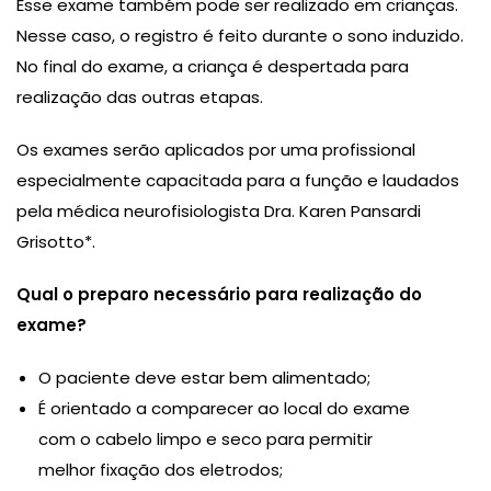
Esse exame também pode ser realizado em crianças.
Nesse caso, o registro é feito durante o sono induzido.
No final do exame, a criança é despertada para
realização das outras etapas.
Os exames serão aplicados por uma profissional
especialmente capacitada para a função e laudados
pela médica neurofisiologista Dra. Karen Pansardi
Grisotto*.
Qual o preparo necessário para realização do
exame?
O paciente deve estar bem alimentado;
É orientado a comparecer ao local do exame
com o cabelo limpo e seco para permitir
melhor fixação dos eletrodos;