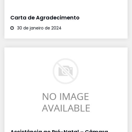
Carta de Agradecimento
30 de janeiro de 2024
Assistência ao Pré-Natal – Câmara