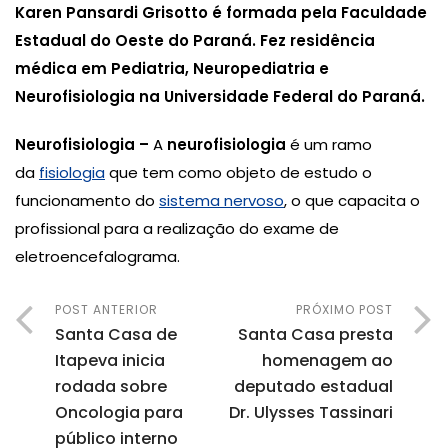
Karen Pansardi Grisotto é formada pela Faculdade
Estadual do Oeste do Paraná. Fez residência
médica em Pediatria, Neuropediatria e
Neurofisiologia na Universidade Federal do Paraná.
Neurofisiologia –
A
neurofisiologia
é um ramo
da
fisiologia
que tem como objeto de estudo o
funcionamento do
sistema nervoso
, o que capacita o
profissional para a realização do exame de
eletroencefalograma.
POST ANTERIOR
PRÓXIMO POST
Santa Casa de
Santa Casa presta
Itapeva inicia
homenagem ao
rodada sobre
deputado estadual
Oncologia para
Dr. Ulysses Tassinari
público interno