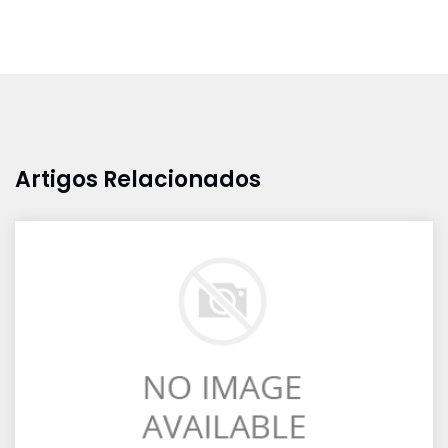
Artigos Relacionados