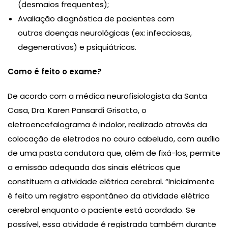
(desmaios frequentes);
Avaliação diagnóstica de pacientes com
outras doenças neurológicas (ex: infecciosas,
degenerativas) e psiquiátricas.
Como é feito o exame?
De acordo com a médica neurofisiologista da Santa
Casa, Dra. Karen Pansardi Grisotto, o
eletroencefalograma é indolor, realizado através da
colocação de eletrodos no couro cabeludo, com auxílio
de uma pasta condutora que, além de fixá-los, permite
a emissão adequada dos sinais elétricos que
constituem a atividade elétrica cerebral. “Inicialmente
é feito um registro espontâneo da atividade elétrica
cerebral enquanto o paciente está acordado. Se
possível, essa atividade é registrada também durante