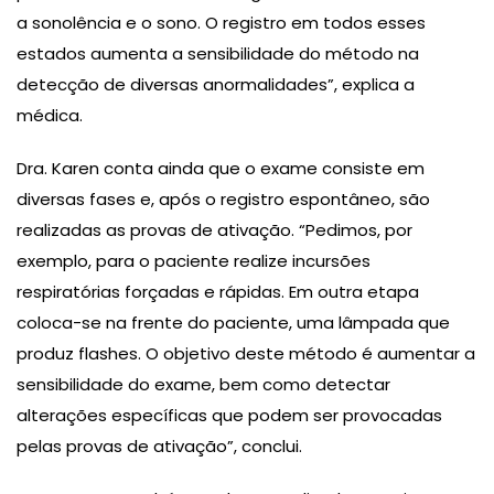
a sonolência e o sono. O registro em todos esses
estados aumenta a sensibilidade do método na
detecção de diversas anormalidades”, explica a
médica.
Dra. Karen conta ainda que o exame consiste em
diversas fases e, após o registro espontâneo, são
realizadas as provas de ativação. “Pedimos, por
exemplo, para o paciente realize incursões
respiratórias forçadas e rápidas. Em outra etapa
coloca-se na frente do paciente, uma lâmpada que
produz flashes. O objetivo deste método é aumentar a
sensibilidade do exame, bem como detectar
alterações específicas que podem ser provocadas
pelas provas de ativação”, conclui.