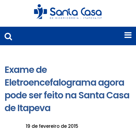
Exame de
Eletroencefalograma agora
pode ser feito na Santa Casa
de Itapeva
19 de fevereiro de 2015