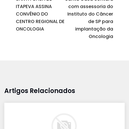
ITAPEVA ASSINA
com assessoria do
CONVÊNIO DO
Instituto do Câncer
CENTRO REGIONAL DE
de SP para
ONCOLOGIA
implantação da
Oncologia
Artigos Relacionados