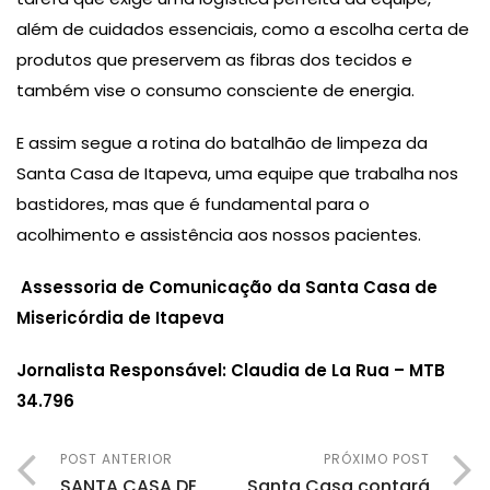
além de cuidados essenciais, como a escolha certa de
produtos que preservem as fibras dos tecidos e
também vise o consumo consciente de energia.
E assim segue a rotina do batalhão de limpeza da
Santa Casa de Itapeva, uma equipe que trabalha nos
bastidores, mas que é fundamental para o
acolhimento e assistência aos nossos pacientes.
Assessoria de Comunicação da Santa Casa de
Misericórdia de Itapeva
Jornalista Responsável: Claudia de La Rua – MTB
34.796
POST ANTERIOR
PRÓXIMO POST
SANTA CASA DE
Santa Casa contará