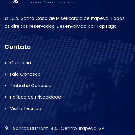
© 2026 Santa Casa de Misericórdia de Itapeva. Todos
os direitos reservados. Desenvolvido por TopTags.
Contato
Ouvidoria
Fale Conosco
Trabalhe Conosco
Política de Privacidade
Visita Técnica
Santos Dumont, 433, Centro, Itapeva-SP