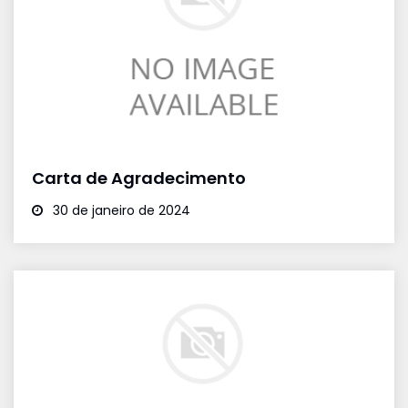
Carta de Agradecimento
30 de janeiro de 2024