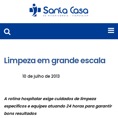
Limpeza em grande escala
10 de julho de 2013
A rotina hospitalar exige cuidados de limpeza
específicos e equipes
atuando 24 horas para garantir
bons resultados