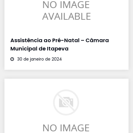
Assistência ao Pré-Natal – Câmara
Municipal de Itapeva
30 de janeiro de 2024