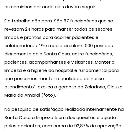
os caminhos por onde eles devem seguir.
E o trabalho não para. São 67 funcionários que se
revezam 24 horas para manter todos os setores
limpos e prontos para acolher pacientes e
colaboradores. “Em média circulam 1000 pessoas
diariamente pela Santa Casa, entre funcionários,
pacientes, acompanhantes e visitantes. Manter a
limpeza e a higiene do hospital é fundamental para
que possamos manter a qualidade do nosso
atendimento”, explica a gerente da Zeladoria, Cleuza
Maria do Amaral (foto).
Na pesquisa de satisfação realizada internamente na
Santa Casa a limpeza é um dos quesitos elogiado
pelos pacientes, com cerca de 92,87% de aprovação.