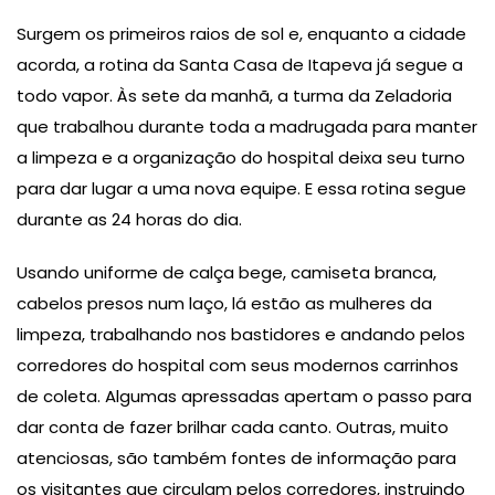
Surgem os primeiros raios de sol e, enquanto a cidade
acorda, a rotina da Santa Casa de Itapeva já segue a
todo vapor. Às sete da manhã, a turma da Zeladoria
que trabalhou durante toda a madrugada para manter
a limpeza e a organização do hospital deixa seu turno
para dar lugar a uma nova equipe. E essa rotina segue
durante as 24 horas do dia.
Usando uniforme de calça bege, camiseta branca,
cabelos presos num laço, lá estão as mulheres da
limpeza, trabalhando nos bastidores e andando pelos
corredores do hospital com seus modernos carrinhos
de coleta. Algumas apressadas apertam o passo para
dar conta de fazer brilhar cada canto. Outras, muito
atenciosas, são também fontes de informação para
os visitantes que circulam pelos corredores, instruindo