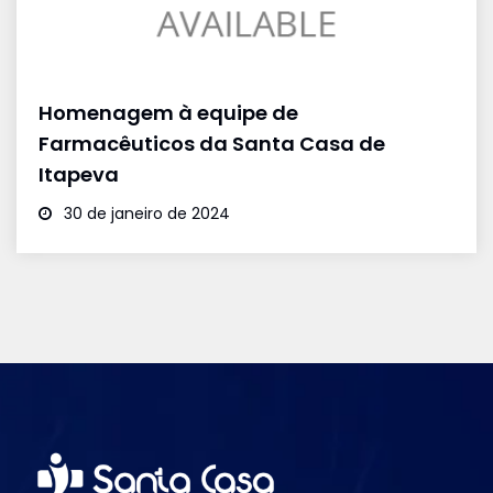
Homenagem à equipe de
Farmacêuticos da Santa Casa de
Itapeva
30 de janeiro de 2024