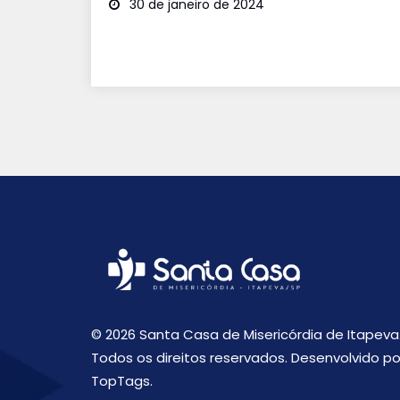
30 de janeiro de 2024
© 2026 Santa Casa de Misericórdia de Itapeva
Todos os direitos reservados. Desenvolvido po
TopTags.