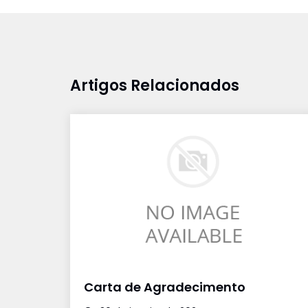
Artigos Relacionados
Carta de Agradecimento