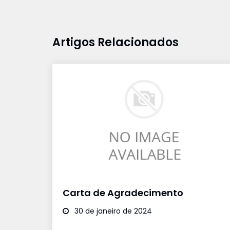
Artigos Relacionados
Carta de Agradecimento
30 de janeiro de 2024