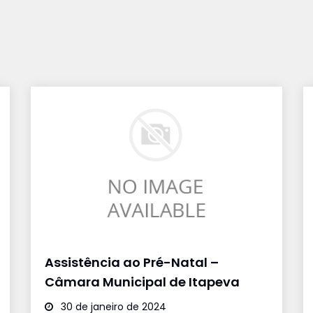
Assistência ao Pré-Natal –
Câmara Municipal de Itapeva
30 de janeiro de 2024