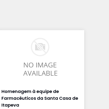
Homenagem à equipe de
Farmacêuticos da Santa Casa de
Itapeva