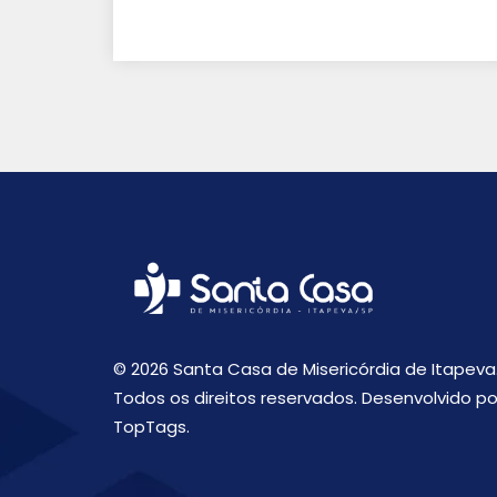
© 2026 Santa Casa de Misericórdia de Itapeva
Todos os direitos reservados. Desenvolvido po
TopTags.