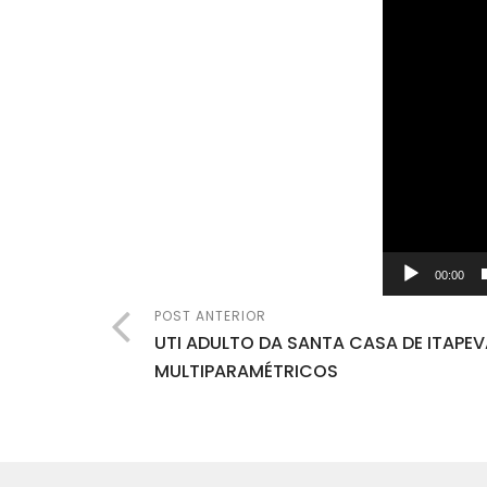
00:00
POST ANTERIOR
UTI ADULTO DA SANTA CASA DE ITAPE
MULTIPARAMÉTRICOS