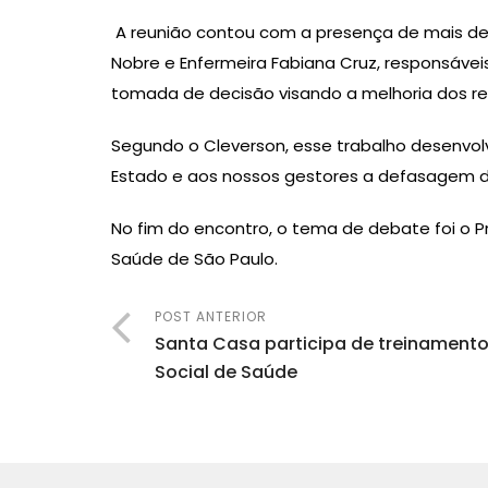
A reunião contou com a presença de mais de 
Nobre e Enfermeira Fabiana Cruz, responsáveis
tomada de decisão visando a melhoria dos res
Segundo o Cleverson, esse trabalho desenvol
Estado e aos nossos gestores a defasagem da
No fim do encontro, o tema de debate foi o P
Saúde de São Paulo.
POST ANTERIOR
Santa Casa participa de treinament
Social de Saúde