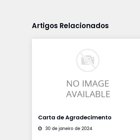
Artigos Relacionados
Carta de Agradecimento
30 de janeiro de 2024