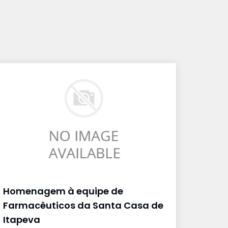
Homenagem à equipe de
Farmacêuticos da Santa Casa de
Itapeva