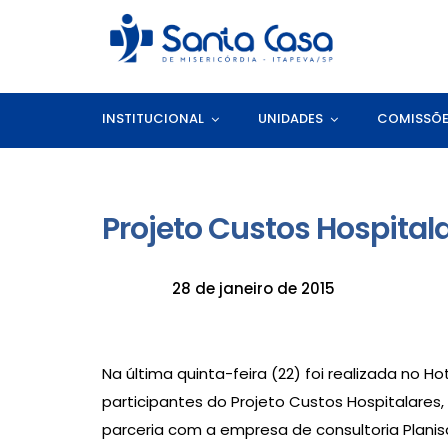
INSTITUCIONAL
UNIDADES
COMISSÕ
Projeto Custos Hospital
28 de janeiro de 2015
Na última quinta-feira (22) foi realizada no
participantes do Projeto Custos Hospitalares
parceria com a empresa de consultoria Planis