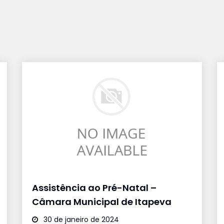
Assistência ao Pré-Natal –
Câmara Municipal de Itapeva
30 de janeiro de 2024