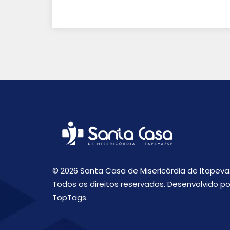
© 2026 Santa Casa de Misericórdia de Itapeva
Todos os direitos reservados. Desenvolvido po
TopTags.