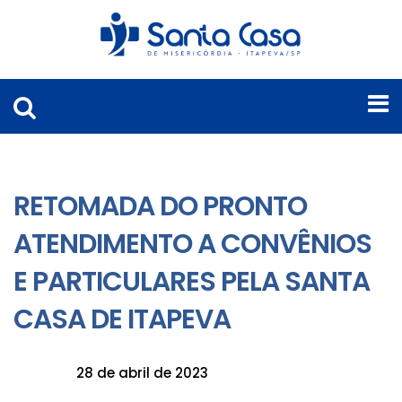
RETOMADA DO PRONTO
ATENDIMENTO A CONVÊNIOS
E PARTICULARES PELA SANTA
CASA DE ITAPEVA
28 de abril de 2023