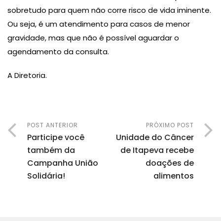
sobretudo para quem não corre risco de vida iminente.
Ou seja, é um atendimento para casos de menor
gravidade, mas que não é possível aguardar o
agendamento da consulta.
A Diretoria.
POST ANTERIOR
PRÓXIMO POST
Participe você
Unidade do Câncer
também da
de Itapeva recebe
Campanha União
doações de
Solidária!
alimentos