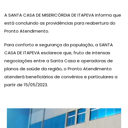
A SANTA CASA DE MISERICÓRDIA DE ITAPEVA informa que
está concluindo as providências para reabertura do
Pronto Atendimento.
Para conforto e segurança da população, a SANTA
CASA DE ITAPEVA esclarece que, fruto de intensas
negociações entre a Santa Casa e operadoras de
planos de saúde da região, o Pronto Atendimento
atenderá beneficiários de convênios e particulares a
partir de 15/05/2023.