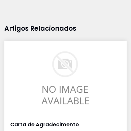
Artigos Relacionados
Carta de Agradecimento