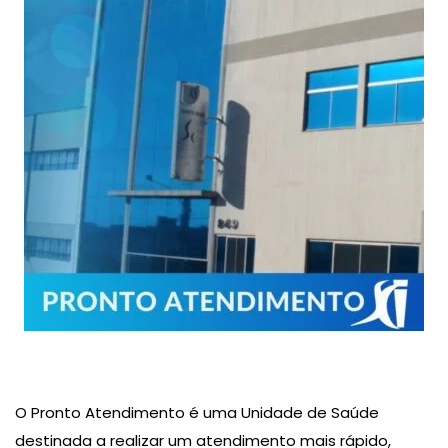
O Pronto Atendimento é uma Unidade de Saúde
destinada a realizar um atendimento mais rápido,