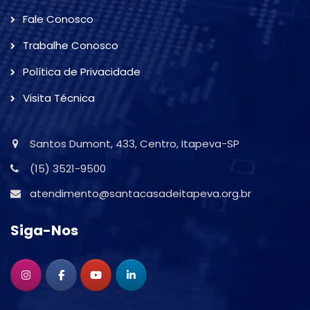
Fale Conosco
Trabalhe Conosco
Política de Privacidade
Visita Técnica
Santos Dumont, 433, Centro, Itapeva-SP
(15) 3521-9500
atendimento@santacasadeitapeva.org.br
Siga-Nos