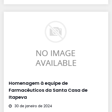
Homenagem à equipe de
Farmacêuticos da Santa Casa de
Itapeva
30 de janeiro de 2024