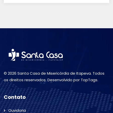
© 2026 Santa Casa de Misericórdia de Itapeva. Todos
os direitos reservados. Desenvolvido por TopTags.
Contato
Ouvidoria