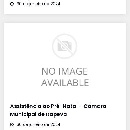
30 de janeiro de 2024
Assistência ao Pré-Natal – Câmara
Municipal de Itapeva
30 de janeiro de 2024