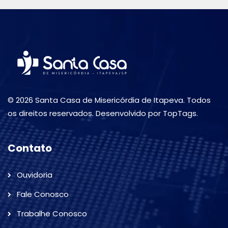
© 2026 Santa Casa de Misericórdia de Itapeva. Todos
os direitos reservados. Desenvolvido por TopTags.
Contato
Ouvidoria
Fale Conosco
Trabalhe Conosco