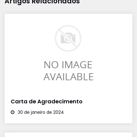
Artigos Relacionados
Carta de Agradecimento
30 de janeiro de 2024