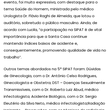
evento, foi muito expressiva, com destaque para o
tema Saúde do Homem, ministrada pelo médico
Urologista Dr. Flávio Raghi de Almeida, que lotou o
auditório, sobretudo o público masculino. Ainda, de
acordo com Lucila, “a participação na SIPAT é de vital
importância para que a Santa Casa continue
mantendo índices baixos de acidente e,
consequentemente, promovendo qualidade de vida no
trabalho”.
Outros temas abordados na 5ª SIPAT foram: Dúvidas
de Ginecologia, com o Dr. Antônio Celso Rodrigues,
Ginecologista e Obstetra; DST – Doenças Sexualmente
Transmissíveis, com o Dr. Roberto Luiz Abud, médico
infectologista; Acidente Biológico, com o Dr. Sergio
Eleutério da Silva Neto, médico infectologista;Radiação