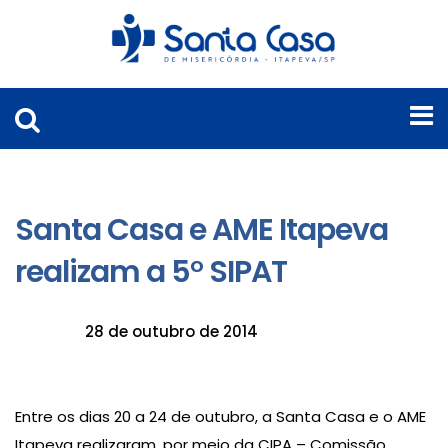
Santa Casa e AME Itapeva
realizam a 5° SIPAT
28 de outubro de 2014
Entre os dias 20 a 24 de outubro, a Santa Casa e o AME
Itapeva realizaram, por meio da CIPA – Comissão