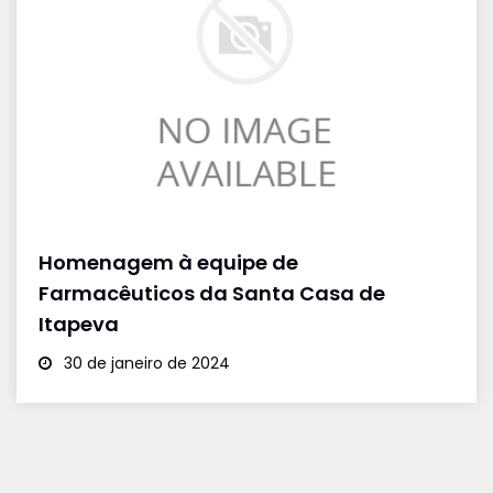
Homenagem à equipe de
Farmacêuticos da Santa Casa de
Itapeva
30 de janeiro de 2024