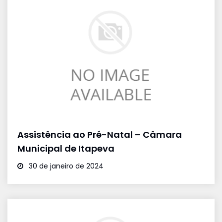
Assistência ao Pré-Natal – Câmara
Municipal de Itapeva
30 de janeiro de 2024