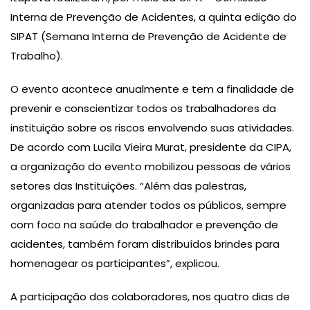
Interna de Prevenção de Acidentes, a quinta edição do
SIPAT (Semana Interna de Prevenção de Acidente de
Trabalho).
O evento acontece anualmente e tem a finalidade de
prevenir e conscientizar todos os trabalhadores da
instituição sobre os riscos envolvendo suas atividades.
De acordo com Lucila Vieira Murat, presidente da CIPA,
a organização do evento mobilizou pessoas de vários
setores das Instituições. “Além das palestras,
organizadas para atender todos os públicos, sempre
com foco na saúde do trabalhador e prevenção de
acidentes, também foram distribuídos brindes para
homenagear os participantes”, explicou.
A participação dos colaboradores, nos quatro dias de