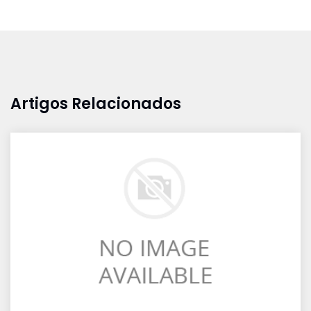
Artigos Relacionados