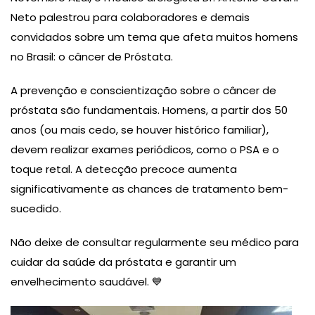
Neto palestrou para colaboradores e demais
convidados sobre um tema que afeta muitos homens
no Brasil: o câncer de Próstata.
A prevenção e conscientização sobre o câncer de
próstata são fundamentais. Homens, a partir dos 50
anos (ou mais cedo, se houver histórico familiar),
devem realizar exames periódicos, como o PSA e o
toque retal. A detecção precoce aumenta
significativamente as chances de tratamento bem-
sucedido.
Não deixe de consultar regularmente seu médico para
cuidar da saúde da próstata e garantir um
envelhecimento saudável. 💙