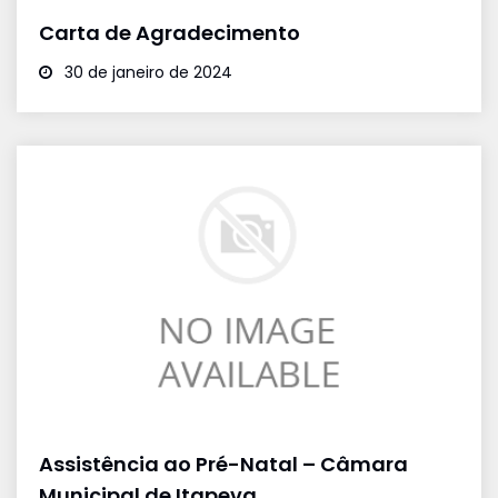
Carta de Agradecimento
30 de janeiro de 2024
Assistência ao Pré-Natal – Câmara
Municipal de Itapeva