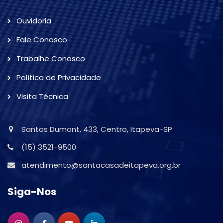
Ouvidoria
Fale Conosco
Trabalhe Conosco
Política de Privacidade
Visita Técnica
Santos Dumont, 433, Centro, Itapeva-SP
(15) 3521-9500
atendimento@santacasadeitapeva.org.br
Siga-Nos