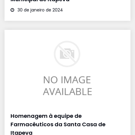
30 de janeiro de 2024
Homenagem à equipe de
Farmacêuticos da Santa Casa de
Itapeva