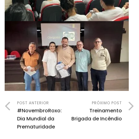
POST ANTERIOR
PRÓXIMO POST
#NovembroRoxo:
Treinamento
Dia Mundial da
Brigada de Incêndio
Prematuridade