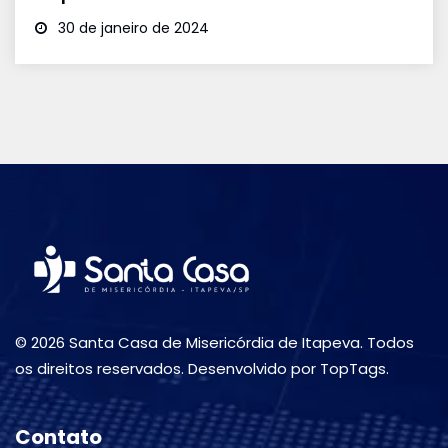
30 de janeiro de 2024
© 2026 Santa Casa de Misericórdia de Itapeva. Todos
os direitos reservados. Desenvolvido por TopTags.
Contato