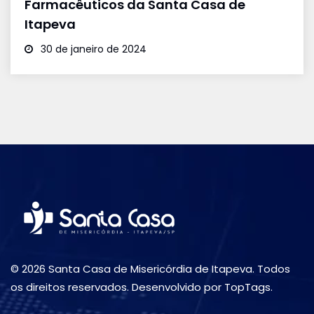
Farmacêuticos da Santa Casa de
Itapeva
30 de janeiro de 2024
© 2026 Santa Casa de Misericórdia de Itapeva. Todos
os direitos reservados. Desenvolvido por TopTags.