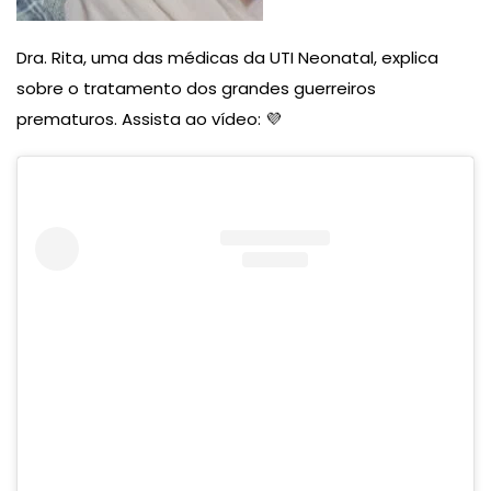
Dra. Rita, uma das médicas da UTI Neonatal, explica
sobre o tratamento dos grandes guerreiros
prematuros. Assista ao vídeo: 💜