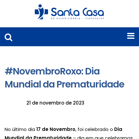
#NovembroRoxo: Dia
Mundial da Prematuridade
21 de novembro de 2023
No último dia
17 de Novembro
, foi celebrado o
Dia
Mundial da Prematuridade
– dia em que celebramos