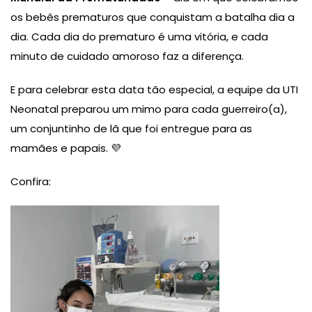
os bebês prematuros que conquistam a batalha dia a
dia. Cada dia do prematuro é uma vitória, e cada
minuto de cuidado amoroso faz a diferença.
E para celebrar esta data tão especial, a equipe da UTI
Neonatal preparou um mimo para cada guerreiro(a),
um conjuntinho de lã que foi entregue para as
mamães e papais. 💜
Confira: