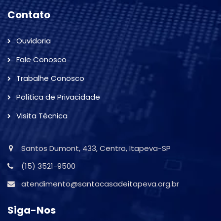
Contato
Ouvidoria
Fale Conosco
Trabalhe Conosco
Política de Privacidade
Visita Técnica
Santos Dumont, 433, Centro, Itapeva-SP
(15) 3521-9500
atendimento@santacasadeitapeva.org.br
Siga-Nos