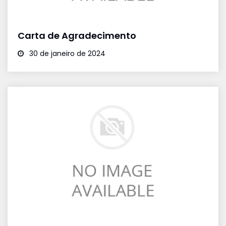
Carta de Agradecimento
30 de janeiro de 2024