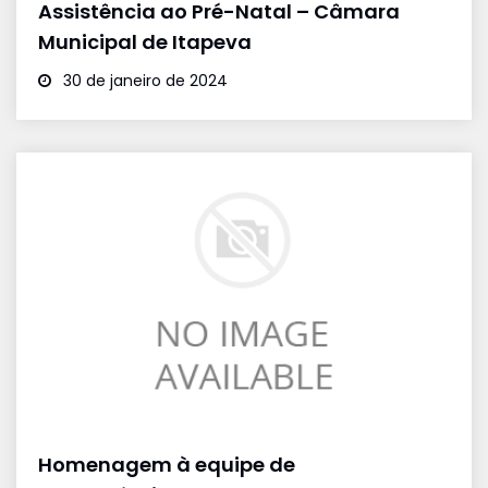
Assistência ao Pré-Natal – Câmara
Municipal de Itapeva
30 de janeiro de 2024
Homenagem à equipe de