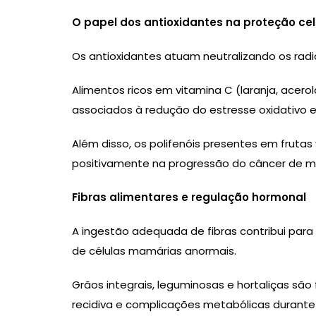
O papel dos antioxidantes na proteção cel
Os antioxidantes atuam neutralizando os rad
Alimentos ricos em vitamina C (laranja, acero
associados à redução do estresse oxidativo e
Além disso, os polifenóis presentes em fruta
positivamente na progressão do câncer de 
Fibras alimentares e regulação hormonal
A ingestão adequada de fibras contribui para
de células mamárias anormais.
Grãos integrais, leguminosas e hortaliças são
recidiva e complicações metabólicas durante