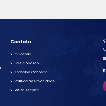
Contato
Ouvidoria
.
Fale Conosco
r
S
Trabalhe Conosco
Política de Privacidade
Visita Técnica