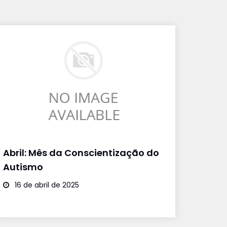
Abril: Mês da Conscientização do
Autismo
16 de abril de 2025