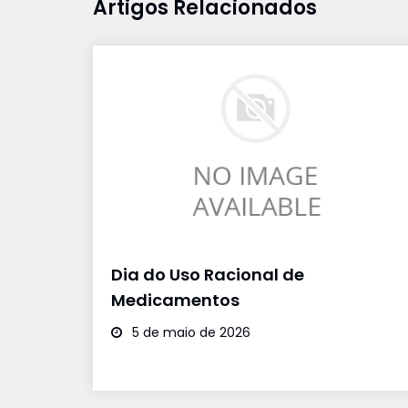
Artigos Relacionados
Dia do Uso Racional de
Medicamentos
5 de maio de 2026