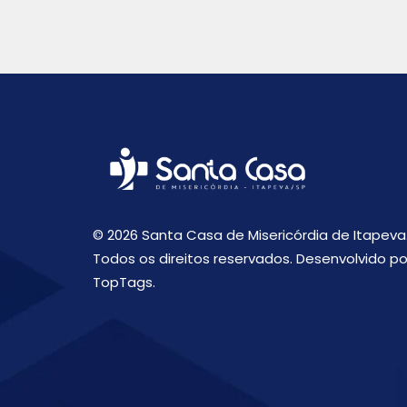
© 2026 Santa Casa de Misericórdia de Itapeva
Todos os direitos reservados. Desenvolvido po
TopTags.