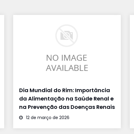
Dia Mundial do Rim: Importância
da Alimentação na Saúde Renal e
na Prevenção das Doenças Renais
12 de março de 2026