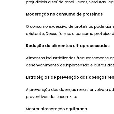
prejudiciais à saúde renal. Frutas, verduras,
Moderação no consumo de proteínas
O consumo excessivo de proteínas pode aume
existente. Dessa forma, o consumo proteico de
Redução de alimentos ultraprocessados
Alimentos industrializados frequentemente ap
desenvolvimento de hipertensão e outras doe
Estratégias de prevenção das doenças ren
A prevenção das doenças renais envolve a ad
preventivas destacam-se:
Manter alimentação equilibrada