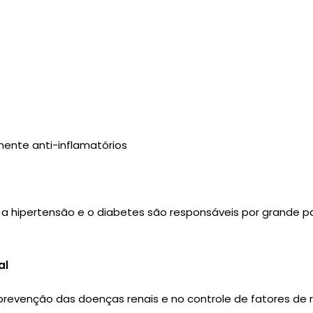
ente anti-inflamatórios
, a hipertensão e o diabetes são responsáveis por grande p
al
revenção das doenças renais e no controle de fatores de 