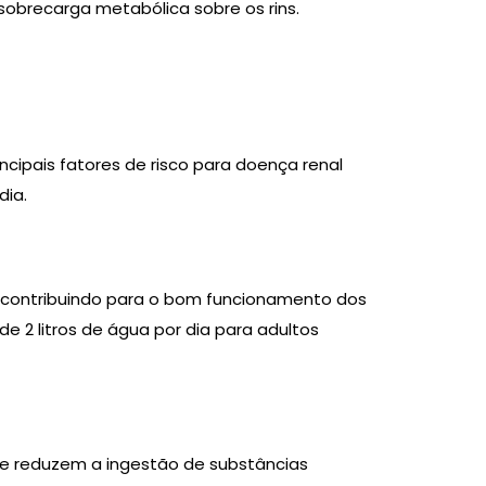
sobrecarga metabólica sobre os rins.
cipais fatores de risco para doença renal
dia.
, contribuindo para o bom funcionamento dos
e 2 litros de água por dia para adultos
 e reduzem a ingestão de substâncias