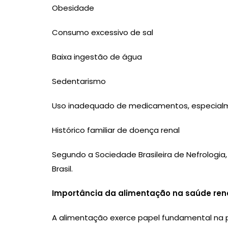
Obesidade
Consumo excessivo de sal
Baixa ingestão de água
Sedentarismo
Uso inadequado de medicamentos, especialm
Histórico familiar de doença renal
Segundo a Sociedade Brasileira de Nefrologia
Brasil.
Importância da alimentação na saúde ren
A alimentação exerce papel fundamental na p